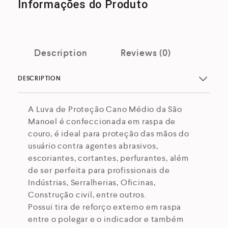
Informações do Produto
Description
Reviews (0)
DESCRIPTION
A Luva de Proteção Cano Médio da São
Manoel é confeccionada em raspa de
couro, é ideal para proteção das mãos do
usuário contra agentes abrasivos,
escoriantes, cortantes, perfurantes, além
de ser perfeita para profissionais de
Indústrias, Serralherias, Oficinas,
Construção civil, entre outros.
Possui tira de reforço externo em raspa
entre o polegar e o indicador e também