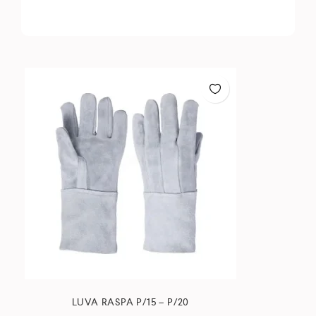
LUVA RASPA P/15 – P/20