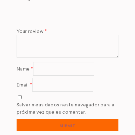
Your review
*
Name
*
Email
*
Salvar meus dados neste navegador para a
próxima vez que eu comentar.