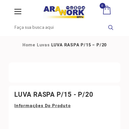
0
Home
Luvas
LUVA RASPA P/15 – P/20
LUVA RASPA P/15 - P/20
Informações Do Produto