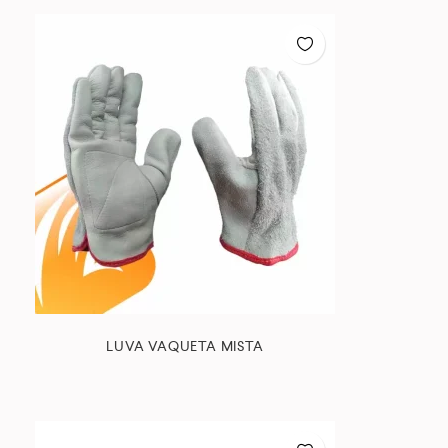
LUVA VAQUETA MISTA