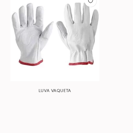
LUVA VAQUETA