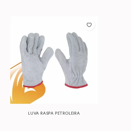
LUVA RASPA PETROLEIRA