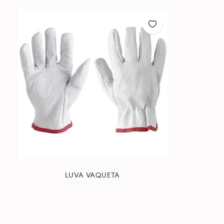
LUVA VAQUETA