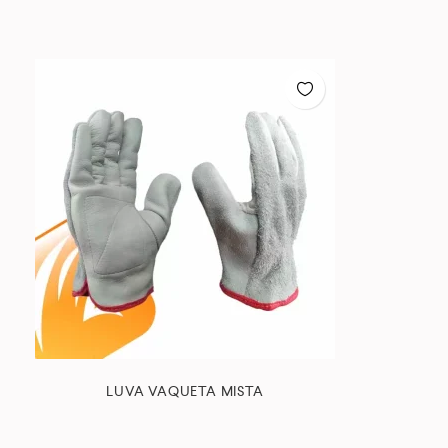
LUVA VAQUETA MISTA