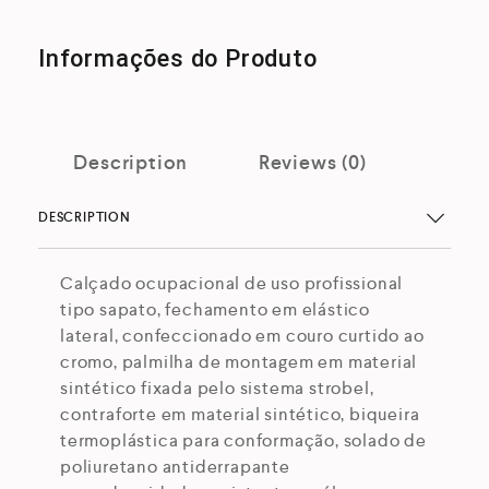
Informações do Produto
Description
Reviews (0)
DESCRIPTION
Calçado ocupacional de uso profissional
tipo sapato, fechamento em elástico
lateral, confeccionado em couro curtido ao
cromo, palmilha de montagem em material
sintético fixada pelo sistema strobel,
contraforte em material sintético, biqueira
termoplástica para conformação, solado de
poliuretano antiderrapante