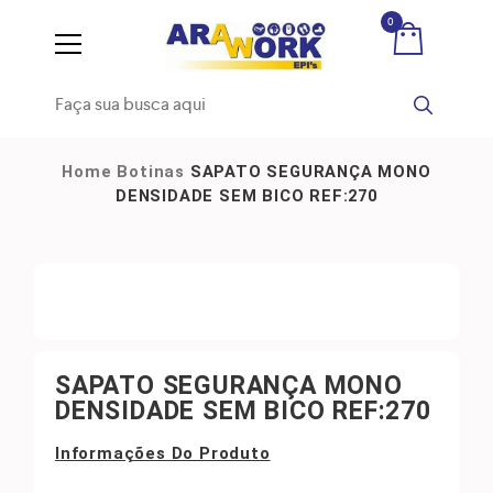
0
Home
Botinas
SAPATO SEGURANÇA MONO
DENSIDADE SEM BICO REF:270
SAPATO SEGURANÇA MONO
DENSIDADE SEM BICO REF:270
Informações Do Produto