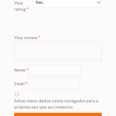
Your
rating
*
Your review
*
Name
*
Email
*
Salvar meus dados neste navegador para a
próxima vez que eu comentar.