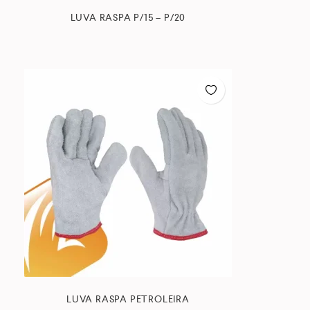
LUVA RASPA P/15 – P/20
LUVA RASPA PETROLEIRA